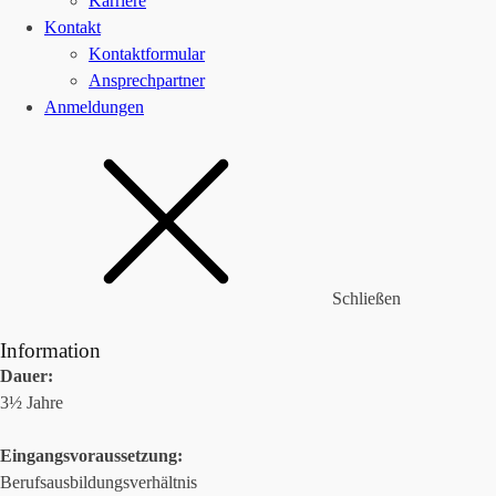
Karriere
Kontakt
Kontaktformular
Ansprechpartner
Anmeldungen
Schließen
Information
Dauer:
3½ Jahre
Eingangsvoraussetzung:
Berufsausbildungsverhältnis