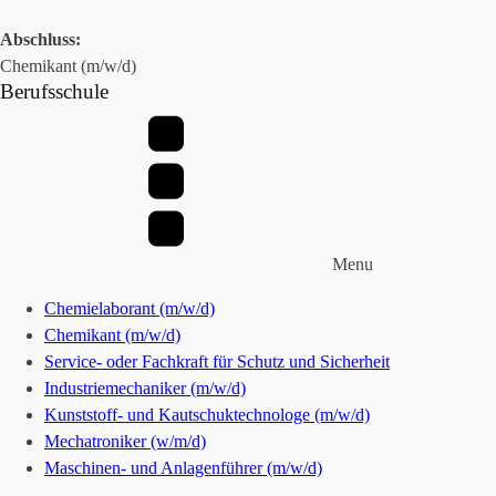
Abschluss:
Chemikant (m/w/d)
Berufsschule
Menu
Chemielaborant (m/w/d)
Chemikant (m/w/d)
Service- oder Fachkraft für Schutz und Sicherheit
Industriemechaniker (m/w/d)
Kunststoff- und Kautschuktechnologe (m/w/d)
Mechatroniker (w/m/d)
Maschinen- und Anlagenführer (m/w/d)