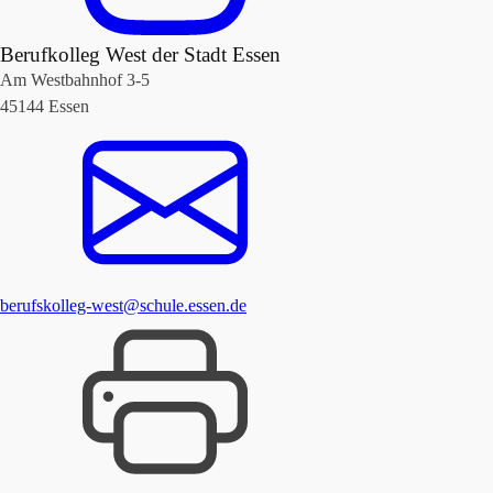
Berufkolleg West der Stadt Essen
Am Westbahnhof 3-5
45144 Essen
berufskolleg-west@schule.essen.de