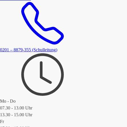
0201 – 8879-355 (Schulleitung)
Mo - Do
07.30 - 13.00 Uhr
13.30 - 15.00 Uhr
Fr