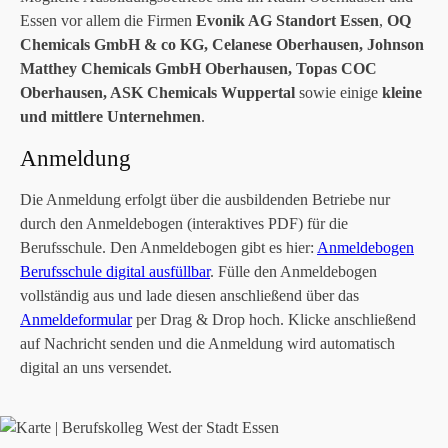
Essen vor allem die Firmen
Evonik AG Standort Essen
,
OQ
Chemicals GmbH & co KG, Celanese Oberhausen, Johnson
Matthey Chemicals GmbH Oberhausen, Topas COC
Oberhausen, ASK Chemicals Wuppertal
sowie einige
kleine
und mittlere Unternehmen
.
Anmeldung
Die Anmeldung erfolgt über die ausbildenden Betriebe nur
durch den Anmeldebogen (interaktives PDF) für die
Berufsschule. Den Anmeldebogen gibt es hier:
Anmeldebogen
Berufsschule digital ausfüllbar
. Fülle den Anmeldebogen
vollständig aus und lade diesen anschließend über das
Anmeldeformular
per Drag & Drop hoch. Klicke anschließend
auf Nachricht senden und die Anmeldung wird automatisch
digital an uns versendet.