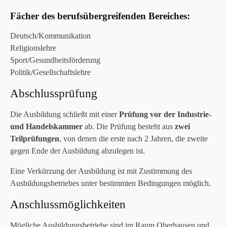
Fächer des berufsübergreifenden Bereiches:
Deutsch/Kommunikation
Religionslehre
Sport/Gesundheitsförderung
Politik/Gesellschaftslehre
Abschlussprüfung
Die Ausbildung schließt mit einer
Prüfung vor der Industrie-
und Handelskammer
ab. Die Prüfung besteht aus
zwei
Teilprüfungen
, von denen die erste nach 2 Jahren, die zweite
gegen Ende der Ausbildung abzulegen ist.
Eine Verkürzung der Ausbildung ist mit Zustimmung des
Ausbildungsbetriebes unter bestimmten Bedingungen möglich.
Anschlussmöglichkeiten
Mögliche Ausbildungsbetriebe sind im Raum Oberhausen und