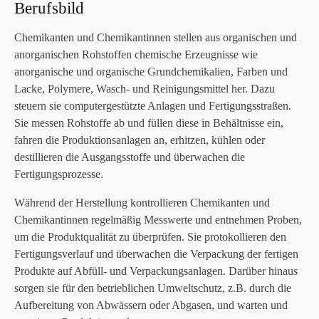
Berufsbild
Chemikanten und Chemikantinnen stellen aus organischen und
anorganischen Rohstoffen chemische Erzeugnisse wie
anorganische und organische Grundchemikalien, Farben und
Lacke, Polymere, Wasch- und Reinigungsmittel her. Dazu
steuern sie computergestützte Anlagen und Fertigungsstraßen.
Sie messen Rohstoffe ab und füllen diese in Behältnisse ein,
fahren die Produktionsanlagen an, erhitzen, kühlen oder
destillieren die Ausgangsstoffe und überwachen die
Fertigungsprozesse.
Während der Herstellung kontrollieren Chemikanten und
Chemikantinnen regelmäßig Messwerte und entnehmen Proben,
um die Produktqualität zu überprüfen. Sie protokollieren den
Fertigungsverlauf und überwachen die Verpackung der fertigen
Produkte auf Abfüll- und Verpackungsanlagen. Darüber hinaus
sorgen sie für den betrieblichen Umweltschutz, z.B. durch die
Aufbereitung von Abwässern oder Abgasen, und warten und