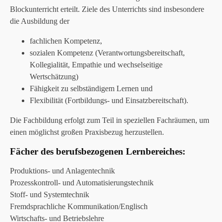
Blockunterricht erteilt. Ziele des Unterrichts sind insbesondere
die Ausbildung der
fachlichen Kompetenz,
sozialen Kompetenz (Verantwortungsbereitschaft,
Kollegialität, Empathie und wechselseitige
Wertschätzung)
Fähigkeit zu selbständigem Lernen und
Flexibilität (Fortbildungs- und Einsatzbereitschaft).
Die Fachbildung erfolgt zum Teil in speziellen Fachräumen, um
einen möglichst großen Praxisbezug herzustellen.
Fächer des berufsbezogenen Lernbereiches:
Produktions- und Anlagentechnik
Prozesskontroll- und Automatisierungstechnik
Stoff- und Systemtechnik
Fremdsprachliche Kommunikation/Englisch
Wirtschafts- und Betriebslehre