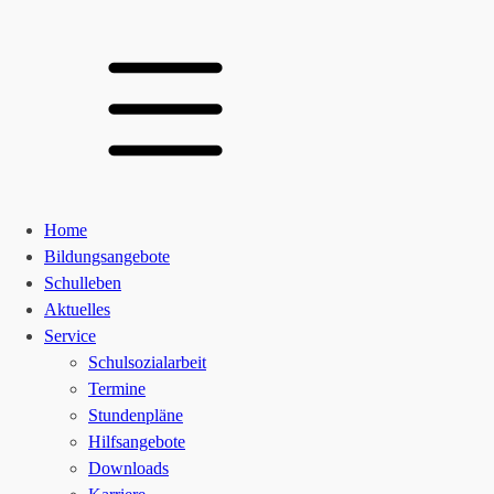
Home
Bildungsangebote
Schulleben
Aktuelles
Service
Schulsozialarbeit
Termine
Stundenpläne
Hilfsangebote
Downloads