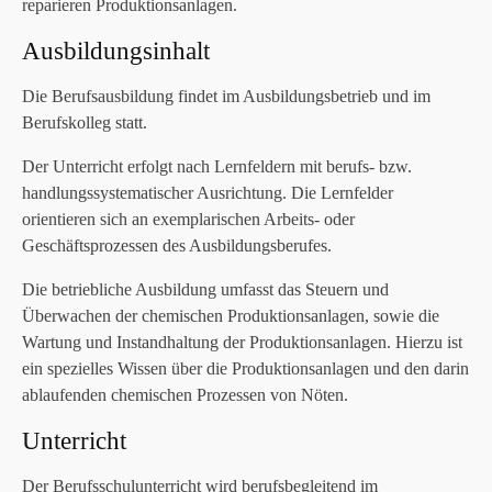
reparieren Produktionsanlagen.
Ausbildungsinhalt
Die Berufsausbildung findet im Ausbildungsbetrieb und im
Berufskolleg statt.
Der Unterricht erfolgt nach Lernfeldern mit berufs- bzw.
handlungssystematischer Ausrichtung. Die Lernfelder
orientieren sich an exemplarischen Arbeits- oder
Geschäftsprozessen des Ausbildungsberufes.
Die betriebliche Ausbildung umfasst das Steuern und
Überwachen der chemischen Produktionsanlagen, sowie die
Wartung und Instandhaltung der Produktionsanlagen. Hierzu ist
ein spezielles Wissen über die Produktionsanlagen und den darin
ablaufenden chemischen Prozessen von Nöten.
Unterricht
Der Berufsschulunterricht wird berufsbegleitend im