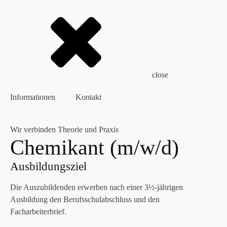
close
Informationen
Kontakt
Wir verbinden Theorie und Praxis
Chemikant (m/w/d)
Ausbildungsziel
Die Auszubildenden erwerben nach einer 3½-jährigen
Ausbildung den Berufsschulabschluss und den
Facharbeiterbrief.