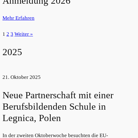
Anmeldung 2026
Mehr Erfahren
1
2
3
Weiter »
2025
21. Oktober 2025
Neue Partnerschaft mit einer
Berufsbildenden Schule in
Legnica, Polen
In der zweiten Oktoberwoche besuchten die EU-