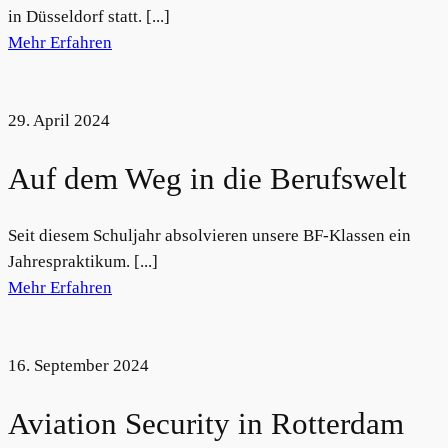
in Düsseldorf statt. [...]
Mehr Erfahren
29. April 2024
Auf dem Weg in die Berufswelt
Seit diesem Schuljahr absolvieren unsere BF-Klassen ein
Jahrespraktikum. [...]
Mehr Erfahren
16. September 2024
Aviation Security in Rotterdam