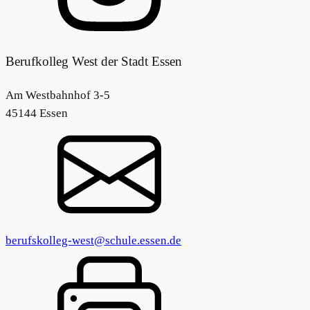
Berufkolleg West der Stadt Essen
Am Westbahnhof 3-5
45144 Essen
berufskolleg-west@schule.essen.de