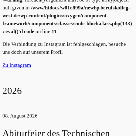
null given in
/www/htdocs/w01e899a/newhp.berufskolleg-
west.de/wp-content/plugins/oxygen/component-
framework/components/classes/code-block.class.php(133)
: eval()'d code
on line
11
Die Verbindung zu Instagram ist fehlgeschlagen, besuche
uns doch auf unserem Profil
Zu Instagram
2026
08. August 2026
Abiturfeier des Technischen