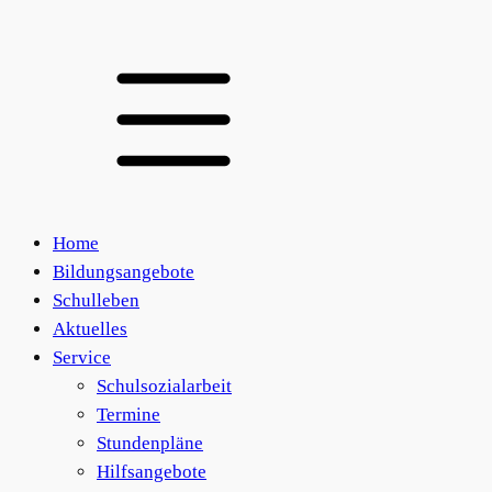
Home
Bildungsangebote
Schulleben
Aktuelles
Service
Schulsozialarbeit
Termine
Stundenpläne
Hilfsangebote