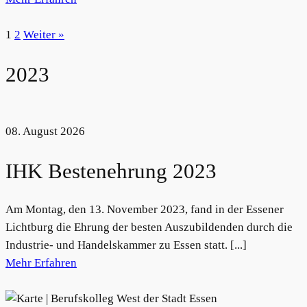
1
2
Weiter »
2023
08. August 2026
IHK Bestenehrung 2023
Am Montag, den 13. November 2023, fand in der Essener
Lichtburg die Ehrung der besten Auszubildenden durch die
Industrie- und Handelskammer zu Essen statt. [...]
Mehr Erfahren