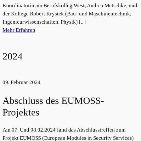
Koordinatorin am Berufskolleg West, Andrea Metschke, und
der Kollege Robert Krystek (Bau- und Maschinentechnik,
Ingenieurwissenschaften, Physik) [...]
Mehr Erfahren
2024
09. Februar 2024
Abschluss des EUMOSS-
Projektes
Am 07. Und 08.02.2024 fand das Abschlusstreffen zum
Projekt EUMOSS (European Modules in Security Services)