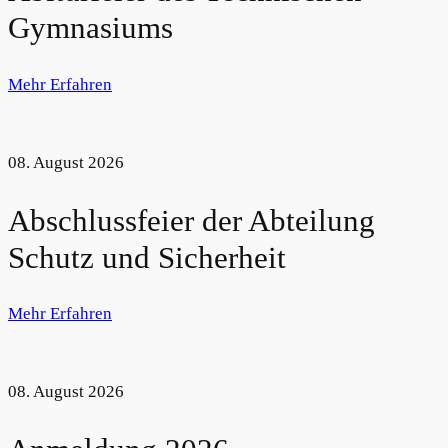
Gymnasiums
Mehr Erfahren
08. August 2026
Abschlussfeier der Abteilung
Schutz und Sicherheit
Mehr Erfahren
08. August 2026