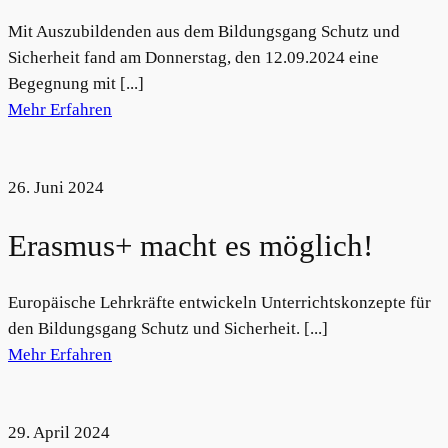
Mit Auszubildenden aus dem Bildungsgang Schutz und
Sicherheit fand am Donnerstag, den 12.09.2024 eine
Begegnung mit [...]
Mehr Erfahren
26. Juni 2024
Erasmus+ macht es möglich!
Europäische Lehrkräfte entwickeln Unterrichtskonzepte für
den Bildungsgang Schutz und Sicherheit. [...]
Mehr Erfahren
29. April 2024