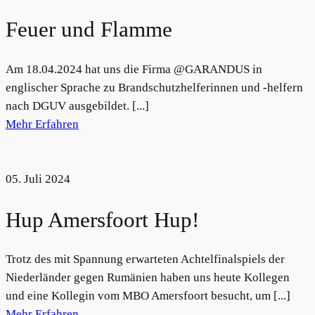
Feuer und Flamme
Am 18.04.2024 hat uns die Firma @GARANDUS in
englischer Sprache zu Brandschutzhelferinnen und -helfern
nach DGUV ausgebildet. [...]
Mehr Erfahren
05. Juli 2024
Hup Amersfoort Hup!
Trotz des mit Spannung erwarteten Achtelfinalspiels der
Niederländer gegen Rumänien haben uns heute Kollegen
und eine Kollegin vom MBO Amersfoort besucht, um [...]
Mehr Erfahren