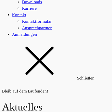
Downloads
Karriere
Kontakt
Kontaktformular
Ansprechpartner
Anmeldungen
Schließen
Bleib auf dem Laufenden!
Aktuelles