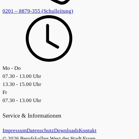
0201 – 8879-355 (Schulleitung)
Mo - Do
07.30 - 13.00 Uhr
13.30 - 15.00 Uhr
Fr
07.30 - 13.00 Uhr
Service & Informationen
Impressum
Datenschutz
Downloads
Kontakt
© 2026 Berufskolleg West der Stadt Essen