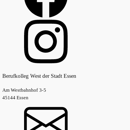
Berufkolleg West der Stadt Essen
Am Westbahnhof 3-5
45144 Essen