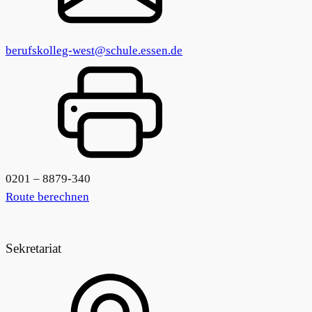
berufskolleg-west@schule.essen.de
0201 – 8879-340
Route berechnen
Sekretariat