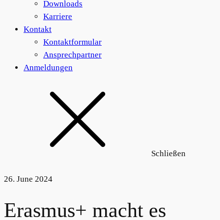
Downloads
Karriere
Kontakt
Kontaktformular
Ansprechpartner
Anmeldungen
Schließen
26. June 2024
Erasmus+ macht es