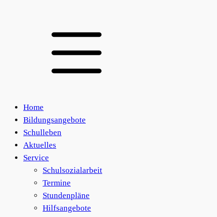
Home
Bildungsangebote
Schulleben
Aktuelles
Service
Schulsozialarbeit
Termine
Stundenpläne
Hilfsangebote