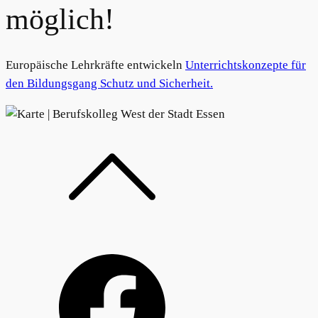
möglich!
Europäische Lehrkräfte entwickeln
Unterrichtskonzepte für
den Bildungsgang Schutz und Sicherheit.