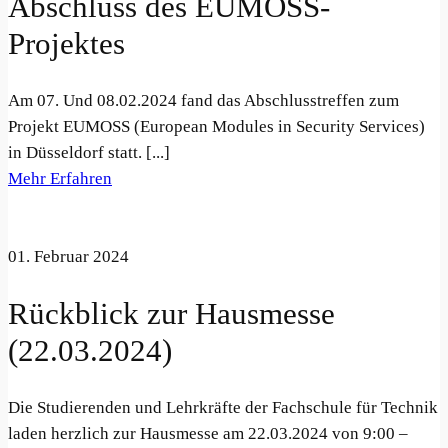
Abschluss des EUMOSS-
Projektes
Am 07. Und 08.02.2024 fand das Abschlusstreffen zum
Projekt EUMOSS (European Modules in Security Services)
in Düsseldorf statt. [...]
Mehr Erfahren
01. Februar 2024
Rückblick zur Hausmesse
(22.03.2024)
Die Studierenden und Lehrkräfte der Fachschule für Technik
laden herzlich zur Hausmesse am 22.03.2024 von 9:00 –