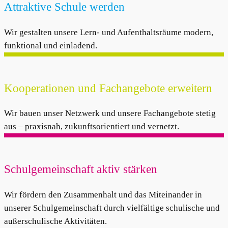
Attraktive Schule werden
Wir gestalten unsere Lern- und Aufenthaltsräume modern,
funktional und einladend.
Kooperationen und Fachangebote erweitern
Wir bauen unser Netzwerk und unsere Fachangebote stetig
aus – praxisnah, zukunftsorientiert und vernetzt.
Schulgemeinschaft aktiv stärken
Wir fördern den Zusammenhalt und das Miteinander in
unserer Schulgemeinschaft durch vielfältige schulische und
außerschulische Aktivitäten.