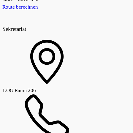
Route berechnen
Sekretariat
1.OG Raum 206