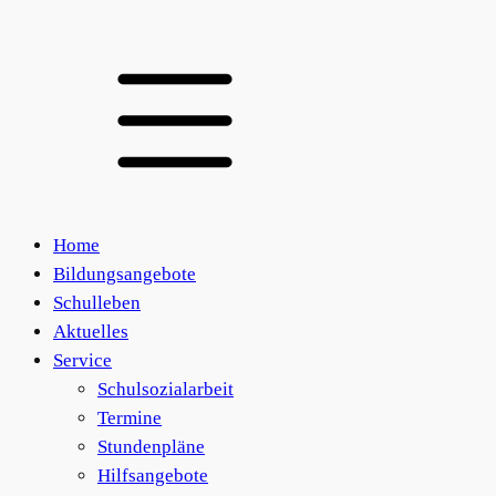
Home
Bildungsangebote
Schulleben
Aktuelles
Service
Schulsozialarbeit
Termine
Stundenpläne
Hilfsangebote