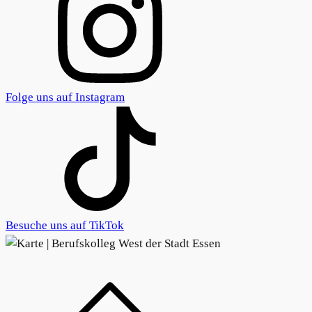
Folge uns auf Instagram
Besuche uns auf TikTok