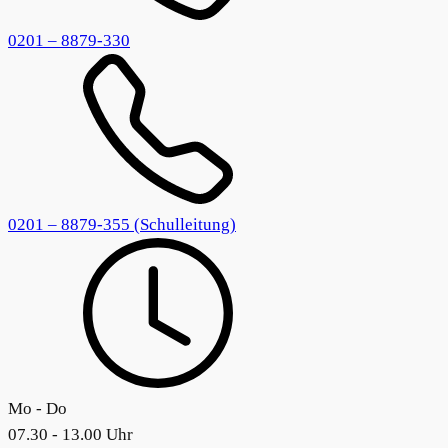
0201 – 8879-330
0201 – 8879-355 (Schulleitung)
Mo - Do
07.30 - 13.00 Uhr