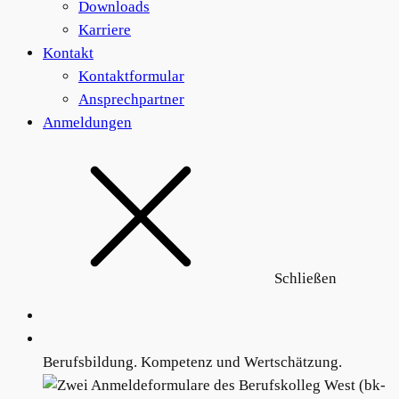
Downloads
Karriere
Kontakt
Kontaktformular
Ansprechpartner
Anmeldungen
Schließen
Berufsbildung. Kompetenz und Wertschätzung.