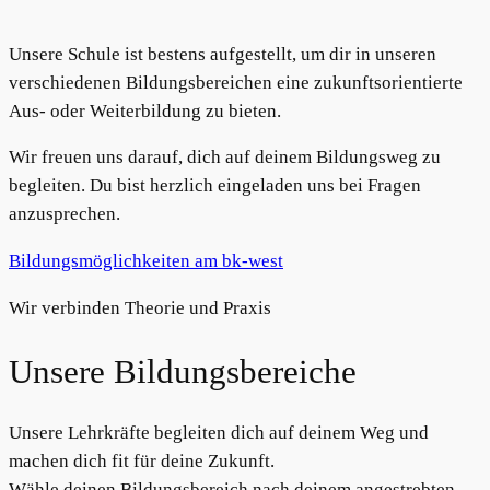
Unsere Schule ist bestens aufgestellt, um dir in unseren
verschiedenen Bildungsbereichen eine zukunftsorientierte
Aus- oder Weiterbildung zu bieten.
Wir freuen uns darauf, dich auf deinem Bildungsweg zu
begleiten. Du bist herzlich eingeladen uns bei Fragen
anzusprechen.
Bildungsmöglichkeiten am bk-west
Wir verbinden Theorie und Praxis
Unsere Bildungsbereiche
Unsere Lehrkräfte begleiten dich auf deinem Weg und
machen dich fit für deine Zukunft.
Wähle deinen Bildungsbereich nach deinem angestrebten