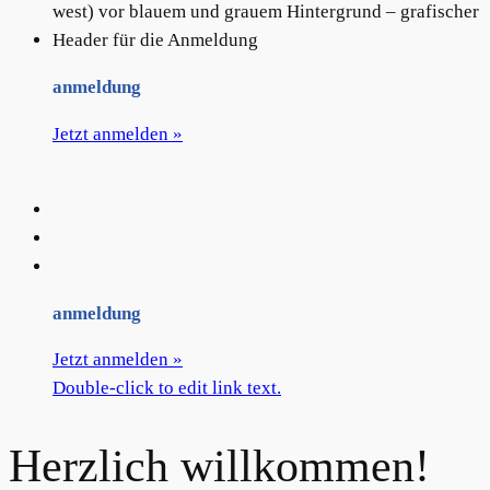
anmeldung
Jetzt anmelden »
anmeldung
Jetzt anmelden »
Double-click to edit link text.
Herzlich willkommen!