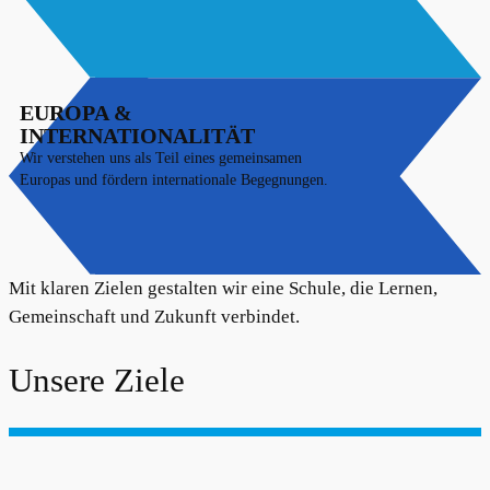
EUROPA &
INTERNATIONALITÄT
Wir verstehen uns als Teil eines gemeinsamen
Europas und fördern internationale Begegnungen.
Mit klaren Zielen gestalten wir eine Schule, die Lernen,
Gemeinschaft und Zukunft verbindet.
Unsere Ziele