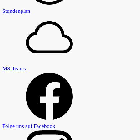
Stundenplan
MS-Teams
Folge uns auf Facebook