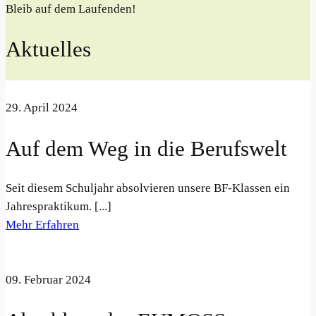
Bleib auf dem Laufenden!
Aktuelles
29. April 2024
Auf dem Weg in die Berufswelt
Seit diesem Schuljahr absolvieren unsere BF-Klassen ein
Jahrespraktikum. [...]
Mehr Erfahren
09. Februar 2024