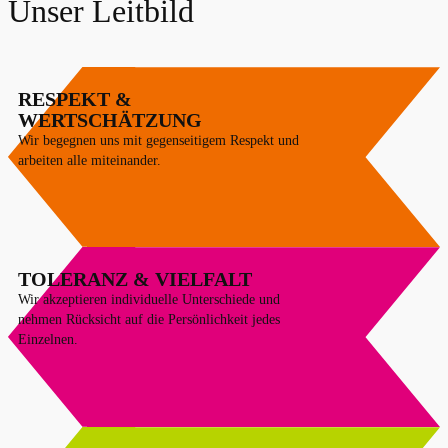
Unser Leitbild
RESPEKT &
WERTSCHÄTZUNG
Wir begegnen uns mit gegenseitigem Respekt und
arbeiten alle miteinander.
TOLERANZ & VIELFALT
Wir akzeptieren individuelle Unterschiede und
nehmen Rücksicht auf die Persönlichkeit jedes
Einzelnen.