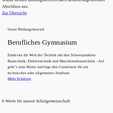
Abschluss aus.
Zur Übersicht
Unser Bildungsbereich
Berufliches Gymnasium
Entdecke die Welt der Technik mit den Schwerpunkten
Bautechnik, Elektrotechnik und Maschinenbautechnik - Auf
geht´s zum Abitur und lege den Grundstein für ein
technisches oder allgemeines Studium.
Mehr Erfahren
6 Werte für unsere Schulgemeinschaft