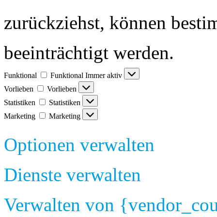
zurückziehst, können best
beeinträchtigt werden.
Funktional
Funktional
Immer aktiv
Vorlieben
Vorlieben
Statistiken
Statistiken
Marketing
Marketing
Optionen verwalten
Dienste verwalten
Verwalten von {vendor_cou