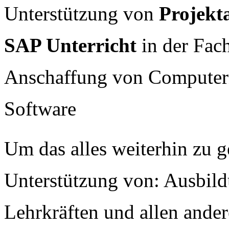
Unterstützung von
Projekt
SAP Unterricht
in der Fac
Anschaffung von Computer
Software
Um das alles weiterhin zu g
Unterstützung von: Ausbildu
Lehrkräften und allen ander