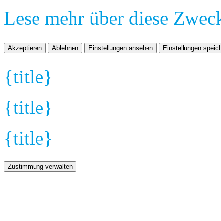
Lese mehr über diese Zwec
Akzeptieren
Ablehnen
Einstellungen ansehen
Einstellungen speic
{title}
{title}
{title}
Zustimmung verwalten