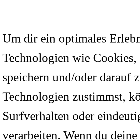
Um dir ein optimales Erlebn
Technologien wie Cookies,
speichern und/oder darauf 
Technologien zustimmst, k
Surfverhalten oder eindeuti
verarbeiten. Wenn du deine 