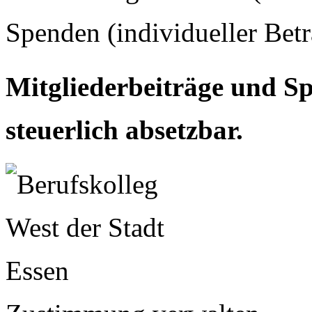
Spenden (individueller Betr
Mitgliederbeiträge und Sp
steuerlich absetzbar.