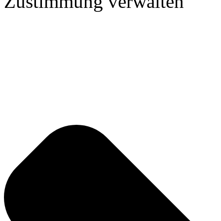
Zustimmung verwalten