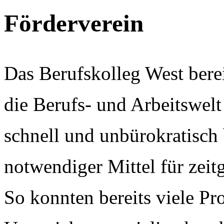
Förderverein
Das Berufskolleg West bere
die Berufs- und Arbeitswelt
schnell und unbürokratisch 
notwendiger Mittel für zei
So konnten bereits viele Pr