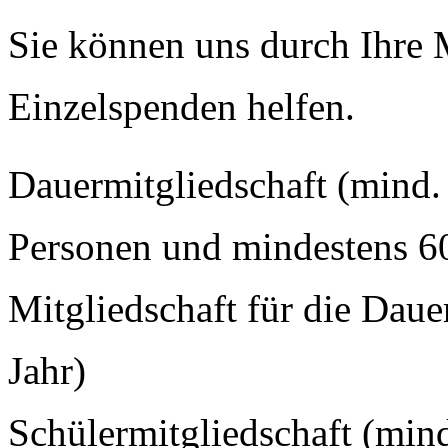
Sie können uns durch Ihre 
Einzelspenden helfen.
Dauermitgliedschaft (mind. 
Personen und mindestens 60 
Mitgliedschaft für die Daue
Jahr)
Schülermitgliedschaft (mind