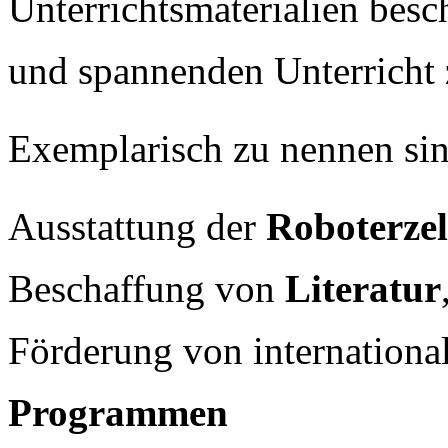
Unterrichtsmaterialien bes
und spannenden Unterricht 
Exemplarisch zu nennen sin
Ausstattung der
Roboterzel
Beschaffung von
Literatur
Förderung von internation
Programmen